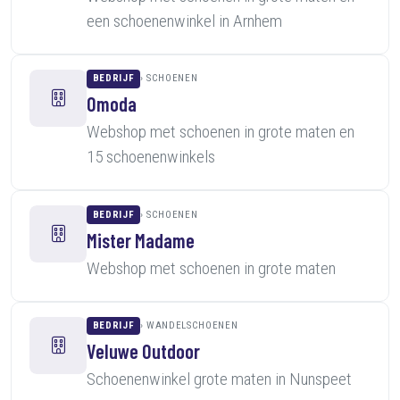
een schoenenwinkel in Arnhem
BEDRIJF
SCHOENEN
Omoda
Webshop met schoenen in grote maten en
15 schoenenwinkels
BEDRIJF
SCHOENEN
Mister Madame
Webshop met schoenen in grote maten
BEDRIJF
WANDELSCHOENEN
Veluwe Outdoor
Schoenenwinkel grote maten in Nunspeet