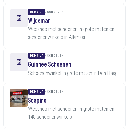
BEDRIJF
SCHOENEN
Wijdeman
Webshop met schoenen in grote maten en
schoenenwinkels in Alkmaar
BEDRIJF
SCHOENEN
Guinnee Schoenen
Schoenenwinkel in grote maten in Den Haag
BEDRIJF
SCHOENEN
Scapino
Webshop met schoenen in grote maten en
148 schoenenwinkels