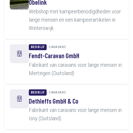
Obelink
Webshop met kampeerbenodigdheden voor
lange mensen en een kampeerartikelen in
Winterswijk
BEDRIJF
CARAVANS
Fendt-Caravan GmbH
Fabrikant van caravans voor lange mensen in
Mertingen (Duitsland)
BEDRIJF
CARAVANS
Dethleffs GmbH & Co
Fabrikant van caravans voor lange mensen in
Isny (Duitsland)