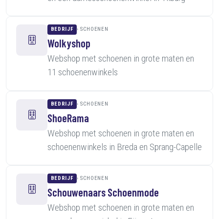
BEDRIJF
SCHOENEN
Wolkyshop
Webshop met schoenen in grote maten en
11 schoenenwinkels
BEDRIJF
SCHOENEN
ShoeRama
Webshop met schoenen in grote maten en
schoenenwinkels in Breda en Sprang-Capelle
BEDRIJF
SCHOENEN
Schouwenaars Schoenmode
Webshop met schoenen in grote maten en