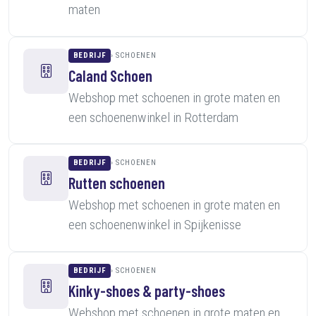
maten
BEDRIJF
SCHOENEN
Caland Schoen
Webshop met schoenen in grote maten en
een schoenenwinkel in Rotterdam
BEDRIJF
SCHOENEN
Rutten schoenen
Webshop met schoenen in grote maten en
een schoenenwinkel in Spijkenisse
BEDRIJF
SCHOENEN
Kinky-shoes & party-shoes
Webshop met schoenen in grote maten en