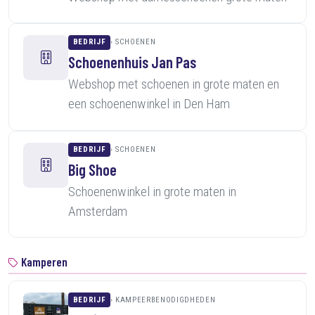
BEDRIJF
SCHOENEN
Schoenenhuis Jan Pas
Webshop met schoenen in grote maten en
een schoenenwinkel in Den Ham
BEDRIJF
SCHOENEN
Big Shoe
Schoenenwinkel in grote maten in
Amsterdam
Kamperen
BEDRIJF
KAMPEERBENODIGDHEDEN