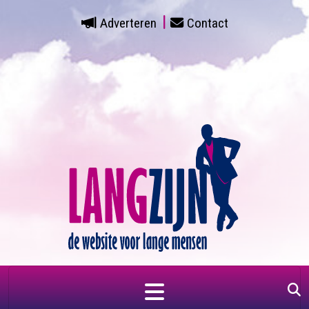
Adverteren
Contact