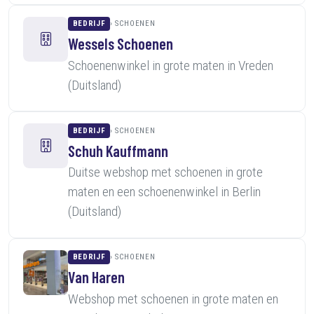
BEDRIJF
SCHOENEN
Wessels Schoenen
Schoenenwinkel in grote maten in Vreden
(Duitsland)
BEDRIJF
SCHOENEN
Schuh Kauffmann
Duitse webshop met schoenen in grote
maten en een schoenenwinkel in Berlin
(Duitsland)
BEDRIJF
SCHOENEN
Van Haren
Webshop met schoenen in grote maten en