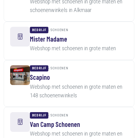
Webshop met schoenen in grote maten en
schoenenwinkels in Alkmaar
BEDRIJF
SCHOENEN
Mister Madame
Webshop met schoenen in grote maten
BEDRIJF
SCHOENEN
Scapino
Webshop met schoenen in grote maten en
148 schoenenwinkels
BEDRIJF
SCHOENEN
Van Camp Schoenen
Webshop met schoenen in grote maten en