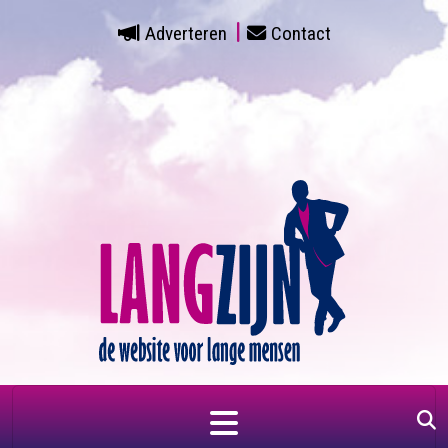
Adverteren
Contact