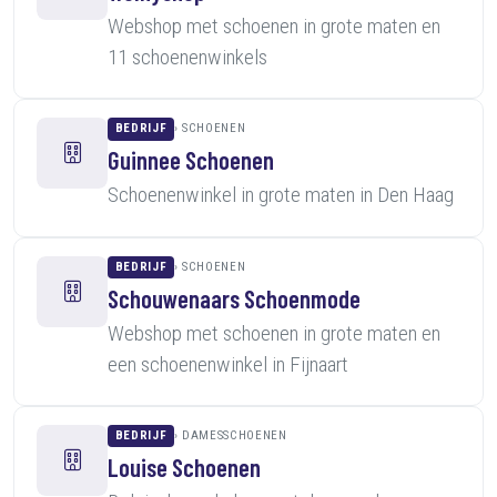
Webshop met schoenen in grote maten en
11 schoenenwinkels
BEDRIJF
SCHOENEN
Guinnee Schoenen
Schoenenwinkel in grote maten in Den Haag
BEDRIJF
SCHOENEN
Schouwenaars Schoenmode
Webshop met schoenen in grote maten en
een schoenenwinkel in Fijnaart
BEDRIJF
DAMESSCHOENEN
Louise Schoenen