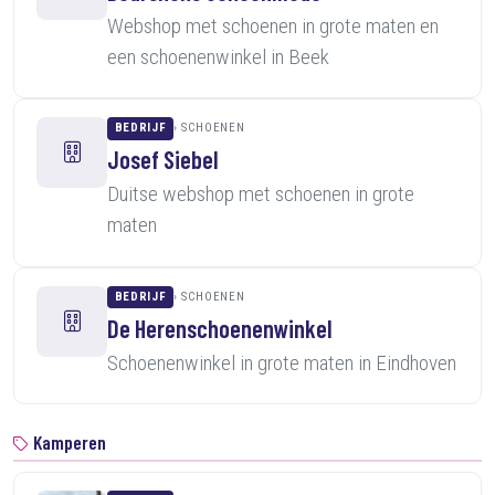
Webshop met schoenen in grote maten en
een schoenenwinkel in Beek
BEDRIJF
SCHOENEN
Josef Siebel
Duitse webshop met schoenen in grote
maten
BEDRIJF
SCHOENEN
De Herenschoenenwinkel
Schoenenwinkel in grote maten in Eindhoven
Kamperen