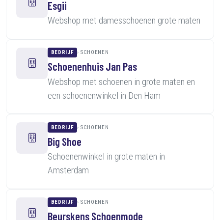
Esgii
Webshop met damesschoenen grote maten
BEDRIJF
SCHOENEN
Schoenenhuis Jan Pas
Webshop met schoenen in grote maten en
een schoenenwinkel in Den Ham
BEDRIJF
SCHOENEN
Big Shoe
Schoenenwinkel in grote maten in
Amsterdam
BEDRIJF
SCHOENEN
Beurskens Schoenmode