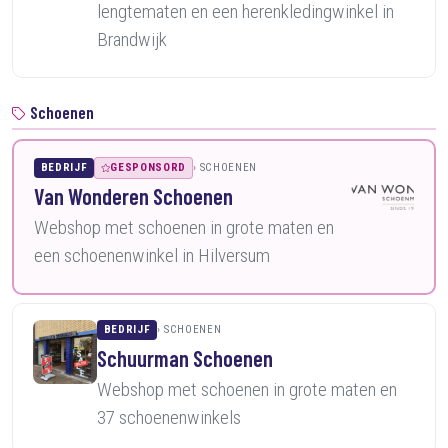
lengtematen en een herenkledingwinkel in
Brandwijk
Schoenen
BEDRIJF
GESPONSORD
SCHOENEN
Van Wonderen Schoenen
Webshop met schoenen in grote maten en
een schoenenwinkel in Hilversum
BEDRIJF
SCHOENEN
Schuurman Schoenen
Webshop met schoenen in grote maten en
37 schoenenwinkels