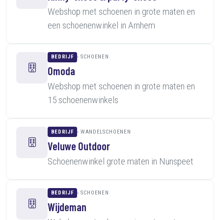
Webshop met schoenen in grote maten en
een schoenenwinkel in Arnhem
BEDRIJF
SCHOENEN
Omoda
Webshop met schoenen in grote maten en
15 schoenenwinkels
BEDRIJF
WANDELSCHOENEN
Veluwe Outdoor
Schoenenwinkel grote maten in Nunspeet
BEDRIJF
SCHOENEN
Wijdeman