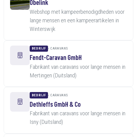
Obelink
Webshop met kampeerbenodigdheden voor
lange mensen en een kampeerartikelen in
Winterswijk
BEDRIJF
CARAVANS
Fendt-Caravan GmbH
Fabrikant van caravans voor lange mensen in
Mertingen (Duitsland)
BEDRIJF
CARAVANS
Dethleffs GmbH & Co
Fabrikant van caravans voor lange mensen in
Isny (Duitsland)