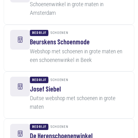
Schoenenwinkel in grote maten in
Amsterdam
BEDRIJF
SCHOENEN
Beurskens Schoenmode
Webshop met schoenen in grote maten en
een schoenenwinkel in Beek
BEDRIJF
SCHOENEN
Josef Siebel
Duitse webshop met schoenen in grote
maten
BEDRIJF
SCHOENEN
De Herenschoenenwinkel