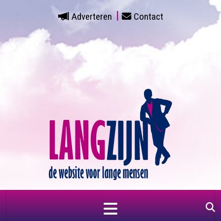
Adverteren
Contact