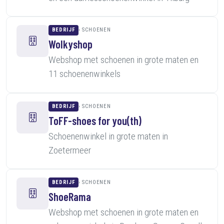
BEDRIJF
SCHOENEN
Wolkyshop
Webshop met schoenen in grote maten en
11 schoenenwinkels
BEDRIJF
SCHOENEN
ToFF-shoes for you(th)
Schoenenwinkel in grote maten in
Zoetermeer
BEDRIJF
SCHOENEN
ShoeRama
Webshop met schoenen in grote maten en