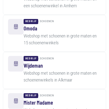
een schoenenwinkel in Arnhem
BEDRIJF
SCHOENEN
Omoda
Webshop met schoenen in grote maten en
15 schoenenwinkels
BEDRIJF
SCHOENEN
Wijdeman
Webshop met schoenen in grote maten en
schoenenwinkels in Alkmaar
BEDRIJF
SCHOENEN
Mister Madame