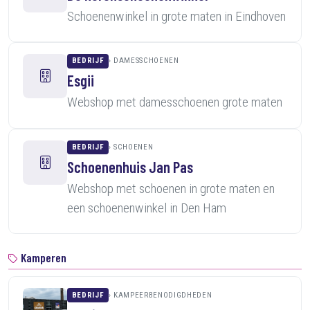
Schoenenwinkel in grote maten in Eindhoven
BEDRIJF
DAMESSCHOENEN
Esgii
Webshop met damesschoenen grote maten
BEDRIJF
SCHOENEN
Schoenenhuis Jan Pas
Webshop met schoenen in grote maten en
een schoenenwinkel in Den Ham
Kamperen
BEDRIJF
KAMPEERBENODIGDHEDEN