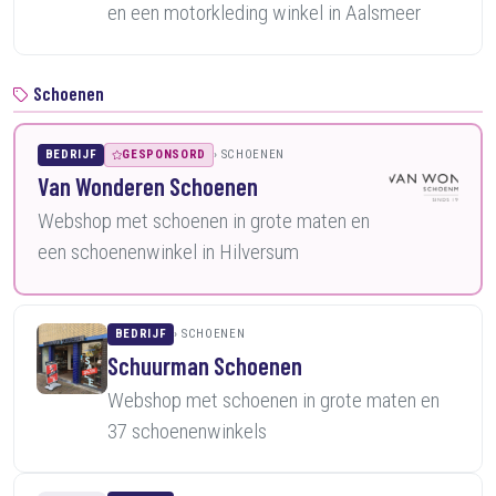
en een motorkleding winkel in Aalsmeer
Schoenen
BEDRIJF
GESPONSORD
SCHOENEN
Van Wonderen Schoenen
Webshop met schoenen in grote maten en
een schoenenwinkel in Hilversum
BEDRIJF
SCHOENEN
Schuurman Schoenen
Webshop met schoenen in grote maten en
37 schoenenwinkels