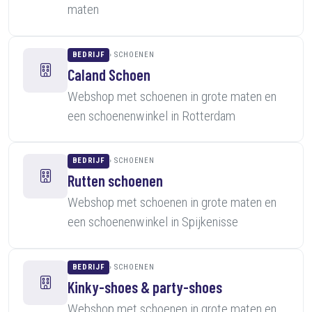
maten
BEDRIJF
SCHOENEN
Caland Schoen
Webshop met schoenen in grote maten en
een schoenenwinkel in Rotterdam
BEDRIJF
SCHOENEN
Rutten schoenen
Webshop met schoenen in grote maten en
een schoenenwinkel in Spijkenisse
BEDRIJF
SCHOENEN
Kinky-shoes & party-shoes
Webshop met schoenen in grote maten en