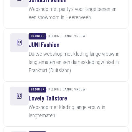
Webshop met panty's voor lange benen en
een showroom in Heerenveen
BEDRIJF
KLEDING LANGE VROUW
JUNI Fashion
Duitse webshop met kleding lange vrouw in
lengtematen en een dameskledingwinkel in
Frankfurt (Duitsland)
BEDRIJF
KLEDING LANGE VROUW
Lovely Tallstore
Webshop met kleding lange vrouw in
lengtematen