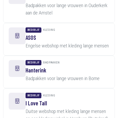
Badpakken voor lange vrouwen in Ouderkerk
aan de Amstel
BEDRIJF
KLEDING
ASOS
Engelse webshop met kleding lange mensen
BEDRIJF
BADPAKKEN
Hanterink
Badpakken voor lange vrouwen in Borne
BEDRIJF
KLEDING
I Love Tall
Duitse webshop met kleding lange mensen