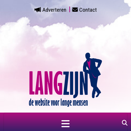
Adverteren
Contact