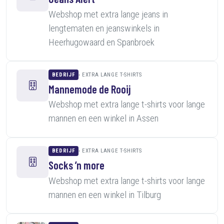
Webshop met extra lange jeans in
lengtematen en jeanswinkels in
Heerhugowaard en Spanbroek
BEDRIJF
EXTRA LANGE T-SHIRTS
Mannemode de Rooij
Webshop met extra lange t-shirts voor lange
mannen en een winkel in Assen
BEDRIJF
EXTRA LANGE T-SHIRTS
Socks ’n more
Webshop met extra lange t-shirts voor lange
mannen en een winkel in Tilburg