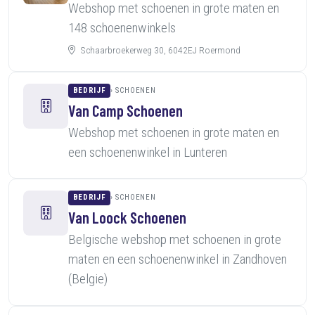
Webshop met schoenen in grote maten en
148 schoenenwinkels
Schaarbroekerweg 30, 6042EJ Roermond
BEDRIJF
SCHOENEN
Van Camp Schoenen
Webshop met schoenen in grote maten en
een schoenenwinkel in Lunteren
BEDRIJF
SCHOENEN
Van Loock Schoenen
Belgische webshop met schoenen in grote
maten en een schoenenwinkel in Zandhoven
(Belgie)