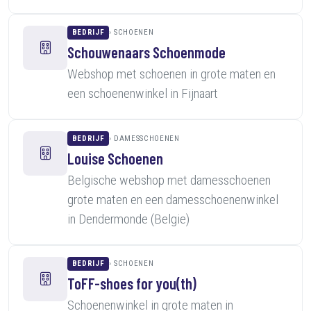
BEDRIJF
SCHOENEN
Schouwenaars Schoenmode
Webshop met schoenen in grote maten en
een schoenenwinkel in Fijnaart
BEDRIJF
DAMESSCHOENEN
Louise Schoenen
Belgische webshop met damesschoenen
grote maten en een damesschoenenwinkel
in Dendermonde (Belgie)
BEDRIJF
SCHOENEN
ToFF-shoes for you(th)
Schoenenwinkel in grote maten in