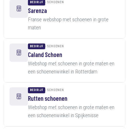
BEDRIJF
SCHOENEN
Sarenza
Franse webshop met schoenen in grote
maten
BEDRIJF
SCHOENEN
Caland Schoen
Webshop met schoenen in grote maten en
een schoenenwinkel in Rotterdam
BEDRIJF
SCHOENEN
Rutten schoenen
Webshop met schoenen in grote maten en
een schoenenwinkel in Spijkenisse