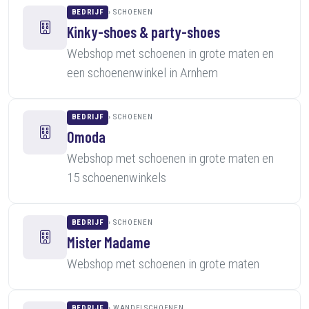
BEDRIJF
SCHOENEN
Kinky-shoes & party-shoes
Webshop met schoenen in grote maten en
een schoenenwinkel in Arnhem
BEDRIJF
SCHOENEN
Omoda
Webshop met schoenen in grote maten en
15 schoenenwinkels
BEDRIJF
SCHOENEN
Mister Madame
Webshop met schoenen in grote maten
BEDRIJF
WANDELSCHOENEN