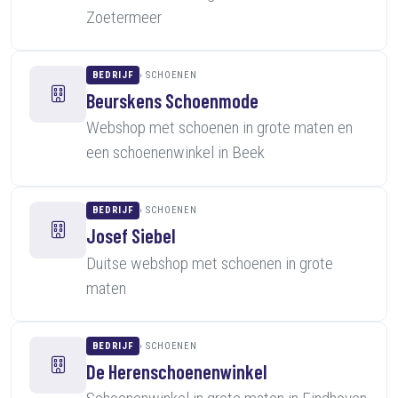
Zoetermeer
BEDRIJF
SCHOENEN
Beurskens Schoenmode
Webshop met schoenen in grote maten en
een schoenenwinkel in Beek
BEDRIJF
SCHOENEN
Josef Siebel
Duitse webshop met schoenen in grote
maten
BEDRIJF
SCHOENEN
De Herenschoenenwinkel