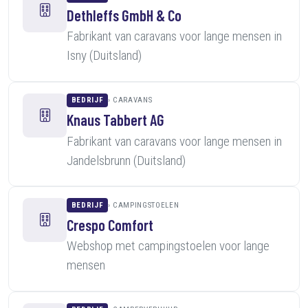
Dethleffs GmbH & Co
Fabrikant van caravans voor lange mensen in
Isny (Duitsland)
BEDRIJF
CARAVANS
Knaus Tabbert AG
Fabrikant van caravans voor lange mensen in
Jandelsbrunn (Duitsland)
BEDRIJF
CAMPINGSTOELEN
Crespo Comfort
Webshop met campingstoelen voor lange
mensen