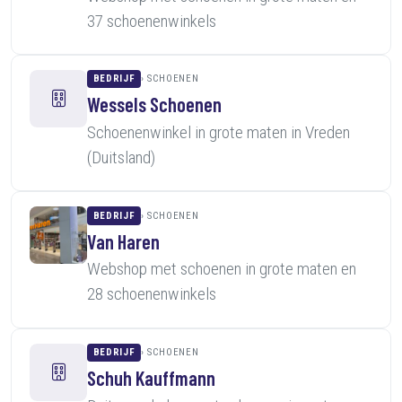
37 schoenenwinkels
BEDRIJF
SCHOENEN
Wessels Schoenen
Schoenenwinkel in grote maten in Vreden
(Duitsland)
BEDRIJF
SCHOENEN
Van Haren
Webshop met schoenen in grote maten en
28 schoenenwinkels
BEDRIJF
SCHOENEN
Schuh Kauffmann