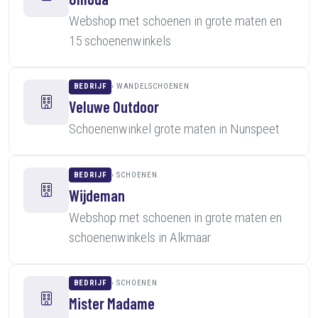
Webshop met schoenen in grote maten en
15 schoenenwinkels
BEDRIJF
WANDELSCHOENEN
Veluwe Outdoor
Schoenenwinkel grote maten in Nunspeet
BEDRIJF
SCHOENEN
Wijdeman
Webshop met schoenen in grote maten en
schoenenwinkels in Alkmaar
BEDRIJF
SCHOENEN
Mister Madame