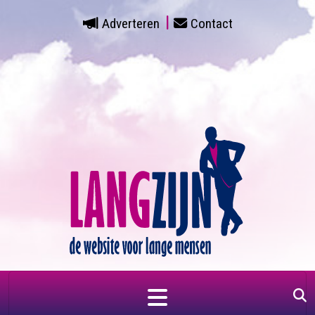
Adverteren
Contact