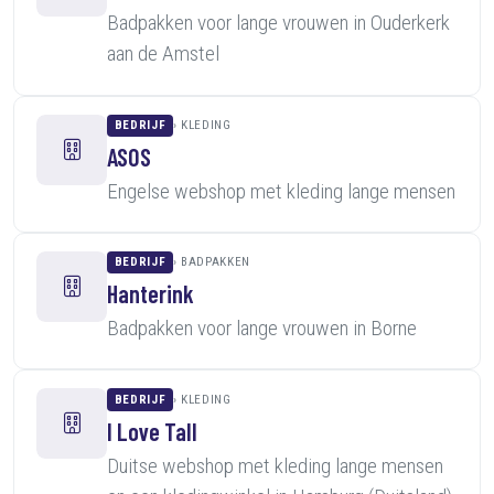
Badpakken voor lange vrouwen in Ouderkerk
aan de Amstel
BEDRIJF
KLEDING
ASOS
Engelse webshop met kleding lange mensen
BEDRIJF
BADPAKKEN
Hanterink
Badpakken voor lange vrouwen in Borne
BEDRIJF
KLEDING
I Love Tall
Duitse webshop met kleding lange mensen