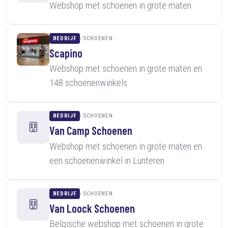
Webshop met schoenen in grote maten
BEDRIJF
SCHOENEN
Scapino
Webshop met schoenen in grote maten en
148 schoenenwinkels
BEDRIJF
SCHOENEN
Van Camp Schoenen
Webshop met schoenen in grote maten en
een schoenenwinkel in Lunteren
BEDRIJF
SCHOENEN
Van Loock Schoenen
Belgische webshop met schoenen in grote