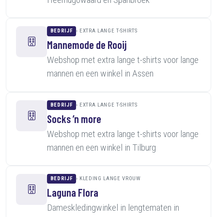
BEDRIJF
EXTRA LANGE T-SHIRTS
Mannemode de Rooij
Webshop met extra lange t-shirts voor lange
mannen en een winkel in Assen
BEDRIJF
EXTRA LANGE T-SHIRTS
Socks ’n more
Webshop met extra lange t-shirts voor lange
mannen en een winkel in Tilburg
BEDRIJF
KLEDING LANGE VROUW
Laguna Flora
Dameskledingwinkel in lengtematen in