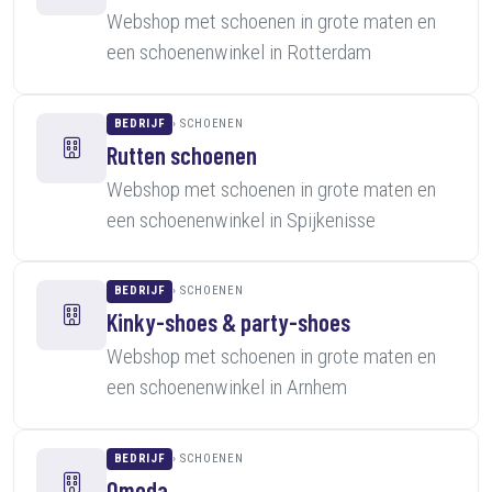
Webshop met schoenen in grote maten en
een schoenenwinkel in Rotterdam
BEDRIJF
SCHOENEN
Rutten schoenen
Webshop met schoenen in grote maten en
een schoenenwinkel in Spijkenisse
BEDRIJF
SCHOENEN
Kinky-shoes & party-shoes
Webshop met schoenen in grote maten en
een schoenenwinkel in Arnhem
BEDRIJF
SCHOENEN
Omoda