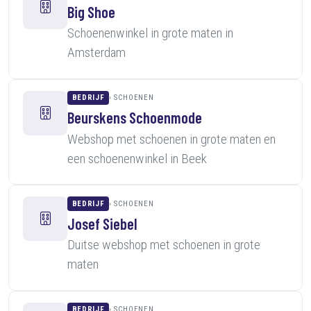
Big Shoe
Schoenenwinkel in grote maten in
Amsterdam
BEDRIJF
SCHOENEN
Beurskens Schoenmode
Webshop met schoenen in grote maten en
een schoenenwinkel in Beek
BEDRIJF
SCHOENEN
Josef Siebel
Duitse webshop met schoenen in grote
maten
BEDRIJF
SCHOENEN