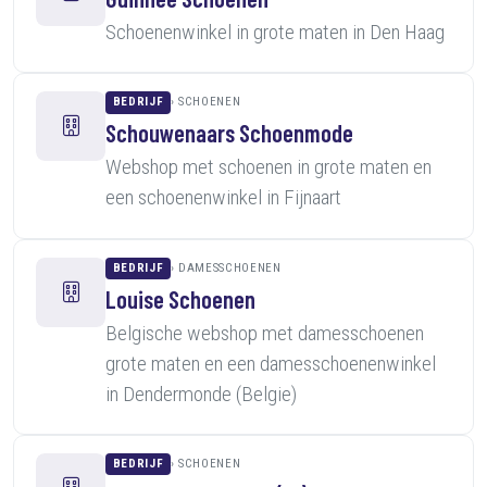
Schoenenwinkel in grote maten in Den Haag
BEDRIJF
SCHOENEN
Schouwenaars Schoenmode
Webshop met schoenen in grote maten en
een schoenenwinkel in Fijnaart
BEDRIJF
DAMESSCHOENEN
Louise Schoenen
Belgische webshop met damesschoenen
grote maten en een damesschoenenwinkel
in Dendermonde (Belgie)
BEDRIJF
SCHOENEN