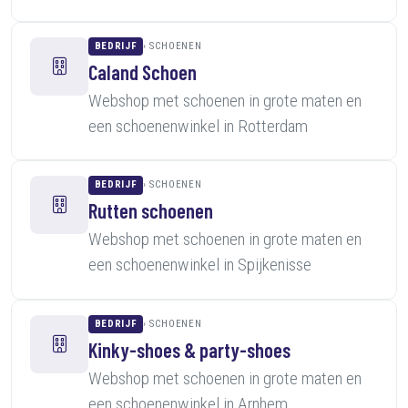
BEDRIJF
SCHOENEN
Caland Schoen
Webshop met schoenen in grote maten en
een schoenenwinkel in Rotterdam
BEDRIJF
SCHOENEN
Rutten schoenen
Webshop met schoenen in grote maten en
een schoenenwinkel in Spijkenisse
BEDRIJF
SCHOENEN
Kinky-shoes & party-shoes
Webshop met schoenen in grote maten en
een schoenenwinkel in Arnhem