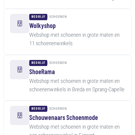
BEDRIJF
SCHOENEN
Wolkyshop
Webshop met schoenen in grote maten en
11 schoenenwinkels
BEDRIJF
SCHOENEN
ShoeRama
Webshop met schoenen in grote maten en
schoenenwinkels in Breda en Sprang-Capelle
BEDRIJF
SCHOENEN
Schouwenaars Schoenmode
Webshop met schoenen in grote maten en