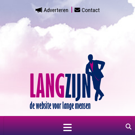
Adverteren
Contact