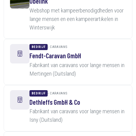
Obelink
Webshop met kampeerbenodigdheden voor
lange mensen en een kampeerartikelen in
Winterswijk
BEDRIJF
CARAVANS
Fendt-Caravan GmbH
Fabrikant van caravans voor lange mensen in
Mertingen (Duitsland)
BEDRIJF
CARAVANS
Dethleffs GmbH & Co
Fabrikant van caravans voor lange mensen in
Isny (Duitsland)