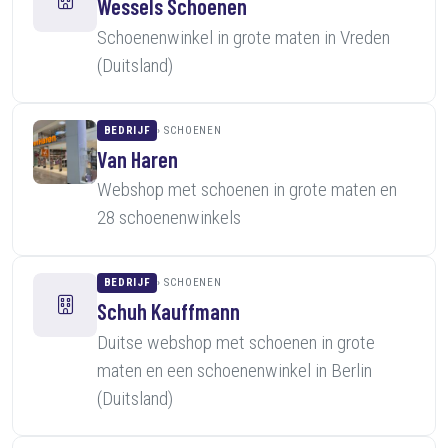
Wessels Schoenen
Schoenenwinkel in grote maten in Vreden
(Duitsland)
BEDRIJF
SCHOENEN
Van Haren
Webshop met schoenen in grote maten en
28 schoenenwinkels
BEDRIJF
SCHOENEN
Schuh Kauffmann
Duitse webshop met schoenen in grote
maten en een schoenenwinkel in Berlin
(Duitsland)