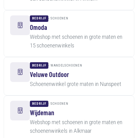
BEDRIJF
SCHOENEN
Omoda
Webshop met schoenen in grote maten en
15 schoenenwinkels
BEDRIJF
WANDELSCHOENEN
Veluwe Outdoor
Schoenenwinkel grote maten in Nunspeet
BEDRIJF
SCHOENEN
Wijdeman
Webshop met schoenen in grote maten en
schoenenwinkels in Alkmaar