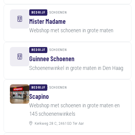
BEDRIJF
SCHOENEN
Mister Madame
Webshop met schoenen in grote maten
BEDRIJF
SCHOENEN
Guinnee Schoenen
Schoenenwinkel in grote maten in Den Haag
BEDRIJF
SCHOENEN
Scapino
Webshop met schoenen in grote maten en
145 schoenenwinkels
Kerkweg 28 C, 2461GD Ter Aar