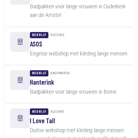
Badpakken voor lange vrouwen in Ouderkerk
aan de Amstel
BEDRIJF
KLEDING
ASOS
Engelse webshop met kleding lange mensen
BEDRIJF
BADPAKKEN
Hanterink
Badpakken voor lange vrouwen in Borne
BEDRIJF
KLEDING
I Love Tall
Duitse webshop met kleding lange mensen