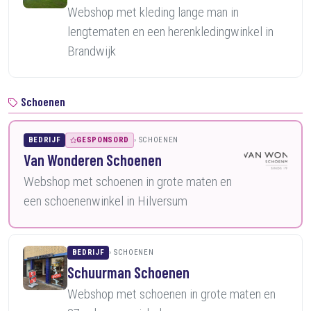
Webshop met kleding lange man in
lengtematen en een herenkledingwinkel in
Brandwijk
Schoenen
BEDRIJF
GESPONSORD
SCHOENEN
Van Wonderen Schoenen
Webshop met schoenen in grote maten en
een schoenenwinkel in Hilversum
BEDRIJF
SCHOENEN
Schuurman Schoenen
Webshop met schoenen in grote maten en