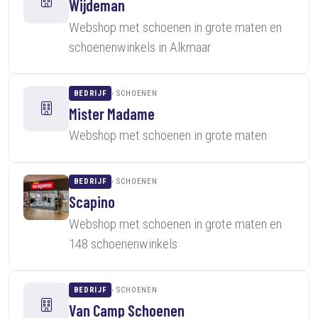
Wijdeman
Webshop met schoenen in grote maten en
schoenenwinkels in Alkmaar
BEDRIJF
SCHOENEN
Mister Madame
Webshop met schoenen in grote maten
BEDRIJF
SCHOENEN
Scapino
Webshop met schoenen in grote maten en
148 schoenenwinkels
BEDRIJF
SCHOENEN
Van Camp Schoenen