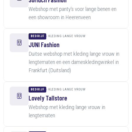
Webshop met panty's voor lange benen en
een showroom in Heerenveen
BEDRIJF
KLEDING LANGE VROUW
JUNI Fashion
Duitse webshop met kleding lange vrouw in
lengtematen en een dameskledingwinkel in
Frankfurt (Duitsland)
BEDRIJF
KLEDING LANGE VROUW
Lovely Tallstore
Webshop met kleding lange vrouw in
lengtematen