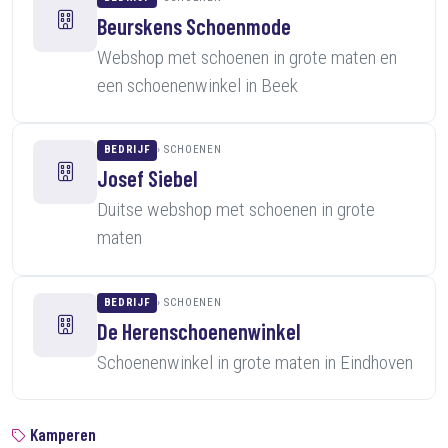
Beurskens Schoenmode
Webshop met schoenen in grote maten en
een schoenenwinkel in Beek
BEDRIJF
SCHOENEN
Josef Siebel
Duitse webshop met schoenen in grote
maten
BEDRIJF
SCHOENEN
De Herenschoenenwinkel
Schoenenwinkel in grote maten in Eindhoven
Kamperen