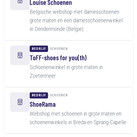
Louise Schoenen
Belgische webshop met damesschoenen
grote maten en een damesschoenenwinkel
in Dendermonde (Belgie)
BEDRIJF
SCHOENEN
ToFF-shoes for you(th)
Schoenenwinkel in grote maten in
Zoetermeer
BEDRIJF
SCHOENEN
ShoeRama
Webshop met schoenen in grote maten en
schoenenwinkels in Breda en Sprang-Capelle