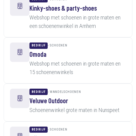
Kinky-shoes & party-shoes
Webshop met schoenen in grote maten en
een schoenenwinkel in Arnhem
BEDRIJF
SCHOENEN
Omoda
Webshop met schoenen in grote maten en
15 schoenenwinkels
BEDRIJF
WANDELSCHOENEN
Veluwe Outdoor
Schoenenwinkel grote maten in Nunspeet
BEDRIJF
SCHOENEN