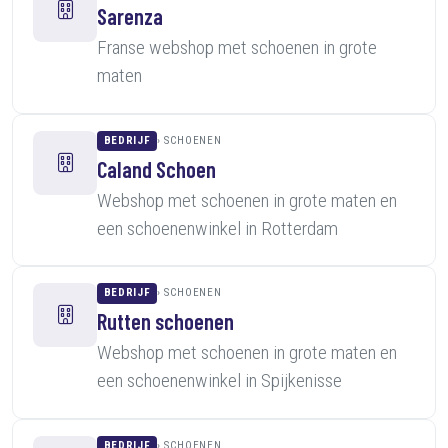
Sarenza
Franse webshop met schoenen in grote
maten
BEDRIJF
SCHOENEN
Caland Schoen
Webshop met schoenen in grote maten en
een schoenenwinkel in Rotterdam
BEDRIJF
SCHOENEN
Rutten schoenen
Webshop met schoenen in grote maten en
een schoenenwinkel in Spijkenisse
BEDRIJF
SCHOENEN