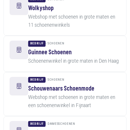
Wolkyshop
Webshop met schoenen in grote maten en
11 schoenenwinkels
BEDRIJF
SCHOENEN
Guinnee Schoenen
Schoenenwinkel in grote maten in Den Haag
BEDRIJF
SCHOENEN
Schouwenaars Schoenmode
Webshop met schoenen in grote maten en
een schoenenwinkel in Fijnaart
BEDRIJF
DAMESSCHOENEN