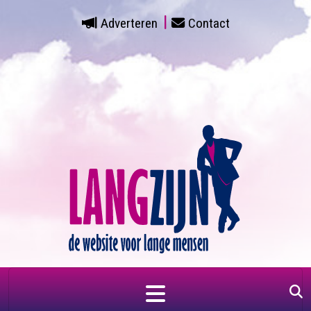
Adverteren
Contact