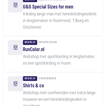
G&G Special Sizes for men
Kleding lange man met herenkledingwinkels
in lengtematen in Roermond, Tilburg en
Slochteren
BEDRIJF
SPORTKLEDING
RunColor.nl
Webshop met sportkleding in lengtematen
en een sportkleding in Hoorn
BEDRIJF
OVERHEMDEN
Shirts & co
Webshop met overhemden met extra lange
mouwen en een herenkledingwinkel in
Apeldoorn