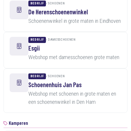
BEDRIJF
SCHOENEN
De Herenschoenenwinkel
Schoenenwinkel in grote maten in Eindhoven
BEDRIJF
DAMESSCHOENEN
Esgii
Webshop met damesschoenen grote maten
BEDRIJF
SCHOENEN
Schoenenhuis Jan Pas
Webshop met schoenen in grote maten en
een schoenenwinkel in Den Ham
Kamperen