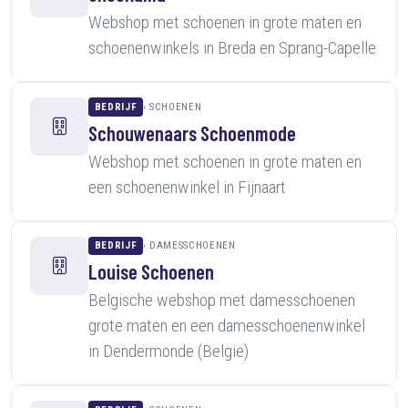
Webshop met schoenen in grote maten en
schoenenwinkels in Breda en Sprang-Capelle
BEDRIJF
SCHOENEN
Schouwenaars Schoenmode
Webshop met schoenen in grote maten en
een schoenenwinkel in Fijnaart
BEDRIJF
DAMESSCHOENEN
Louise Schoenen
Belgische webshop met damesschoenen
grote maten en een damesschoenenwinkel
in Dendermonde (Belgie)