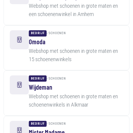
Webshop met schoenen in grote maten en
een schoenenwinkel in Arnhem
BEDRIJF
SCHOENEN
Omoda
Webshop met schoenen in grote maten en
15 schoenenwinkels
BEDRIJF
SCHOENEN
Wijdeman
Webshop met schoenen in grote maten en
schoenenwinkels in Alkmaar
BEDRIJF
SCHOENEN
Mister Madame