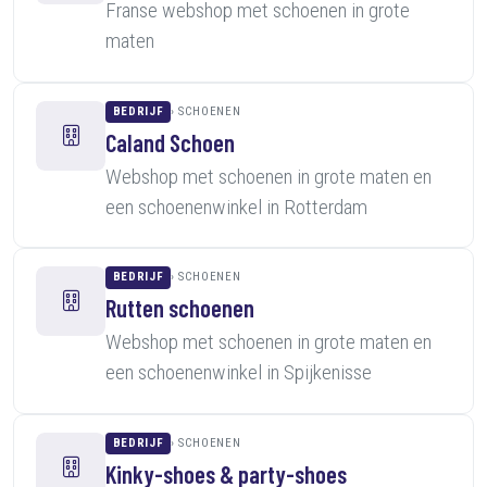
Franse webshop met schoenen in grote
maten
BEDRIJF
SCHOENEN
Caland Schoen
Webshop met schoenen in grote maten en
een schoenenwinkel in Rotterdam
BEDRIJF
SCHOENEN
Rutten schoenen
Webshop met schoenen in grote maten en
een schoenenwinkel in Spijkenisse
BEDRIJF
SCHOENEN
Kinky-shoes & party-shoes