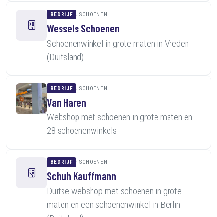
BEDRIJF
SCHOENEN
Wessels Schoenen
Schoenenwinkel in grote maten in Vreden
(Duitsland)
BEDRIJF
SCHOENEN
Van Haren
Webshop met schoenen in grote maten en
28 schoenenwinkels
BEDRIJF
SCHOENEN
Schuh Kauffmann
Duitse webshop met schoenen in grote
maten en een schoenenwinkel in Berlin