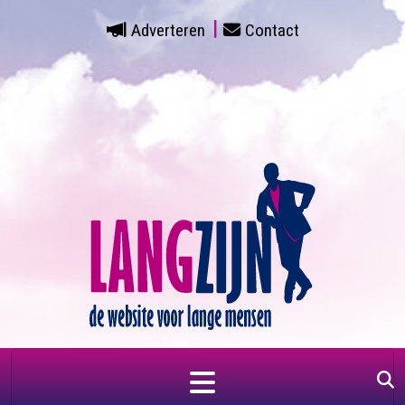
Adverteren
Contact