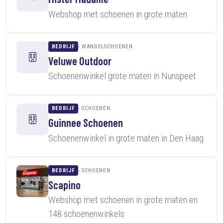
Webshop met schoenen in grote maten
BEDRIJF
WANDELSCHOENEN
Veluwe Outdoor
Schoenenwinkel grote maten in Nunspeet
BEDRIJF
SCHOENEN
Guinnee Schoenen
Schoenenwinkel in grote maten in Den Haag
BEDRIJF
SCHOENEN
Scapino
Webshop met schoenen in grote maten en
148 schoenenwinkels