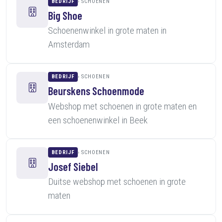
BEDRIJF
SCHOENEN
Big Shoe
Schoenenwinkel in grote maten in
Amsterdam
BEDRIJF
SCHOENEN
Beurskens Schoenmode
Webshop met schoenen in grote maten en
een schoenenwinkel in Beek
BEDRIJF
SCHOENEN
Josef Siebel
Duitse webshop met schoenen in grote
maten