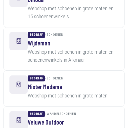
Webshop met schoenen in grote maten en
15 schoenenwinkels
BEDRIJF
SCHOENEN
Wijdeman
Webshop met schoenen in grote maten en
schoenenwinkels in Alkmaar
BEDRIJF
SCHOENEN
Mister Madame
Webshop met schoenen in grote maten
BEDRIJF
WANDELSCHOENEN
Veluwe Outdoor