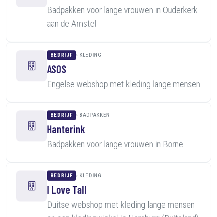
Badpakken voor lange vrouwen in Ouderkerk
aan de Amstel
BEDRIJF
KLEDING
ASOS
Engelse webshop met kleding lange mensen
BEDRIJF
BADPAKKEN
Hanterink
Badpakken voor lange vrouwen in Borne
BEDRIJF
KLEDING
I Love Tall
Duitse webshop met kleding lange mensen