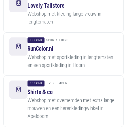
Lovely Tallstore
Webshop met kleding lange vrouw in
lengtematen
BEDRIJF
SPORTKLEDING
RunColor.nl
Webshop met sportkleding in lengtematen
en een sportkleding in Hoorn
BEDRIJF
OVERHEMDEN
Shirts & co
Webshop met overhemden met extra lange
mouwen en een herenkledingwinkel in
Apeldoorn