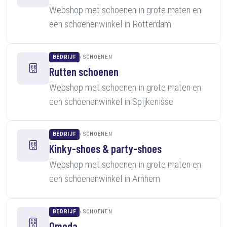
Webshop met schoenen in grote maten en
een schoenenwinkel in Rotterdam
BEDRIJF
SCHOENEN
Rutten schoenen
Webshop met schoenen in grote maten en
een schoenenwinkel in Spijkenisse
BEDRIJF
SCHOENEN
Kinky-shoes & party-shoes
Webshop met schoenen in grote maten en
een schoenenwinkel in Arnhem
BEDRIJF
SCHOENEN
Omoda