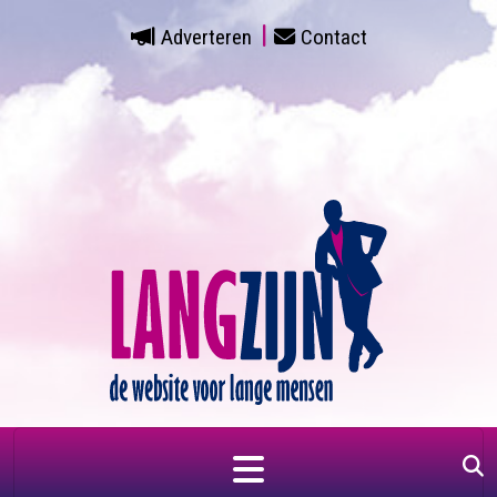
Adverteren
Contact