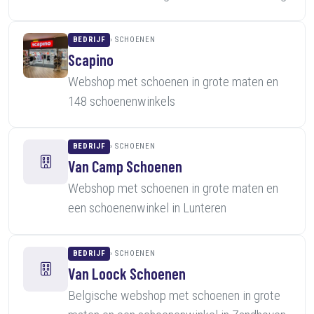
BEDRIJF
SCHOENEN
Scapino
Webshop met schoenen in grote maten en
148 schoenenwinkels
BEDRIJF
SCHOENEN
Van Camp Schoenen
Webshop met schoenen in grote maten en
een schoenenwinkel in Lunteren
BEDRIJF
SCHOENEN
Van Loock Schoenen
Belgische webshop met schoenen in grote