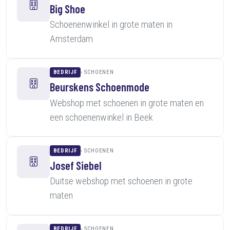
Big Shoe
Schoenenwinkel in grote maten in
Amsterdam
BEDRIJF
SCHOENEN
Beurskens Schoenmode
Webshop met schoenen in grote maten en
een schoenenwinkel in Beek
BEDRIJF
SCHOENEN
Josef Siebel
Duitse webshop met schoenen in grote
maten
BEDRIJF
SCHOENEN