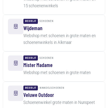
15 schoenenwinkels
BEDRIJF
SCHOENEN
Wijdeman
Webshop met schoenen in grote maten en
schoenenwinkels in Alkmaar
BEDRIJF
SCHOENEN
Mister Madame
Webshop met schoenen in grote maten
BEDRIJF
WANDELSCHOENEN
Veluwe Outdoor
Schoenenwinkel grote maten in Nunspeet