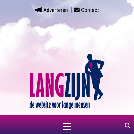
Adverteren
Contact