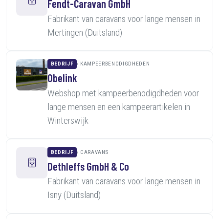
Fendt-Caravan GmbH
Fabrikant van caravans voor lange mensen in
Mertingen (Duitsland)
BEDRIJF
KAMPEERBENODIGDHEDEN
Obelink
Webshop met kampeerbenodigdheden voor
lange mensen en een kampeerartikelen in
Winterswijk
BEDRIJF
CARAVANS
Dethleffs GmbH & Co
Fabrikant van caravans voor lange mensen in
Isny (Duitsland)