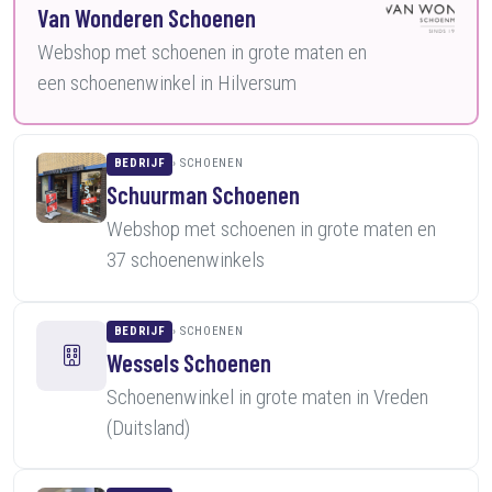
Van Wonderen Schoenen
Webshop met schoenen in grote maten en
een schoenenwinkel in Hilversum
BEDRIJF
SCHOENEN
Schuurman Schoenen
Webshop met schoenen in grote maten en
37 schoenenwinkels
BEDRIJF
SCHOENEN
Wessels Schoenen
Schoenenwinkel in grote maten in Vreden
(Duitsland)