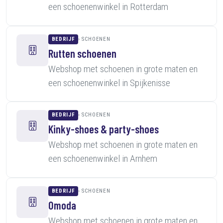
een schoenenwinkel in Rotterdam
BEDRIJF
SCHOENEN
Rutten schoenen
Webshop met schoenen in grote maten en
een schoenenwinkel in Spijkenisse
BEDRIJF
SCHOENEN
Kinky-shoes & party-shoes
Webshop met schoenen in grote maten en
een schoenenwinkel in Arnhem
BEDRIJF
SCHOENEN
Omoda
Webshop met schoenen in grote maten en