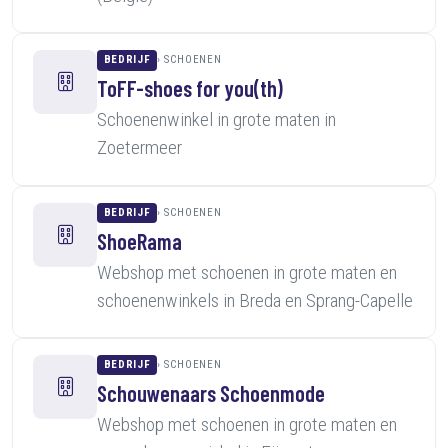
BEDRIJF
SCHOENEN
ToFF-shoes for you(th)
Schoenenwinkel in grote maten in
Zoetermeer
BEDRIJF
SCHOENEN
ShoeRama
Webshop met schoenen in grote maten en
schoenenwinkels in Breda en Sprang-Capelle
BEDRIJF
SCHOENEN
Schouwenaars Schoenmode
Webshop met schoenen in grote maten en