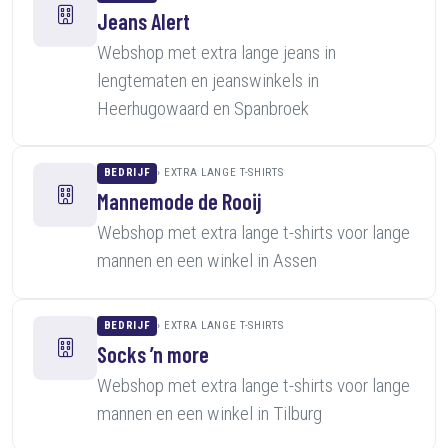
Jeans Alert
Webshop met extra lange jeans in
lengtematen en jeanswinkels in
Heerhugowaard en Spanbroek
BEDRIJF
EXTRA LANGE T-SHIRTS
Mannemode de Rooij
Webshop met extra lange t-shirts voor lange
mannen en een winkel in Assen
BEDRIJF
EXTRA LANGE T-SHIRTS
Socks ’n more
Webshop met extra lange t-shirts voor lange
mannen en een winkel in Tilburg