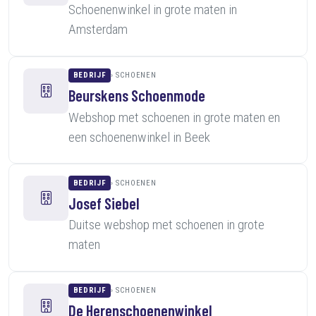
Schoenenwinkel in grote maten in
Amsterdam
BEDRIJF
SCHOENEN
Beurskens Schoenmode
Webshop met schoenen in grote maten en
een schoenenwinkel in Beek
BEDRIJF
SCHOENEN
Josef Siebel
Duitse webshop met schoenen in grote
maten
BEDRIJF
SCHOENEN
De Herenschoenenwinkel