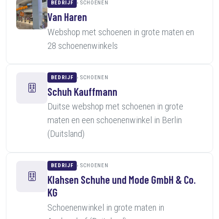
BEDRIJF
SCHOENEN
Van Haren
Webshop met schoenen in grote maten en
28 schoenenwinkels
BEDRIJF
SCHOENEN
Schuh Kauffmann
Duitse webshop met schoenen in grote
maten en een schoenenwinkel in Berlin
(Duitsland)
BEDRIJF
SCHOENEN
Klahsen Schuhe und Mode GmbH & Co.
KG
Schoenenwinkel in grote maten in