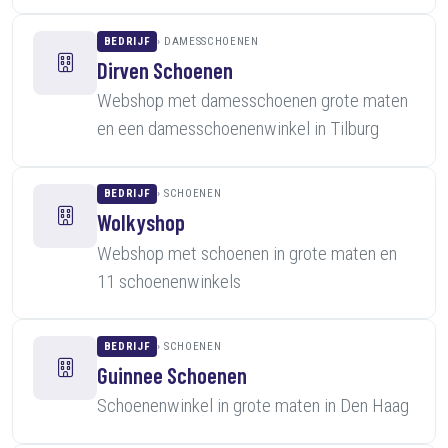
BEDRIJF
DAMESSCHOENEN
Dirven Schoenen
Webshop met damesschoenen grote maten
en een damesschoenenwinkel in Tilburg
BEDRIJF
SCHOENEN
Wolkyshop
Webshop met schoenen in grote maten en
11 schoenenwinkels
BEDRIJF
SCHOENEN
Guinnee Schoenen
Schoenenwinkel in grote maten in Den Haag