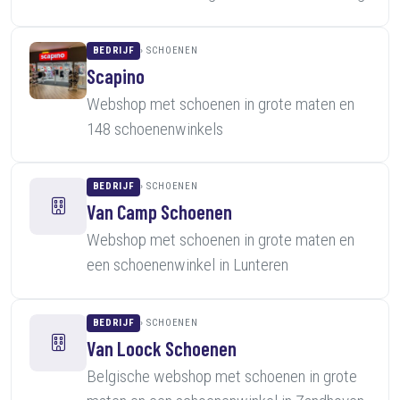
BEDRIJF
SCHOENEN
Scapino
Webshop met schoenen in grote maten en
148 schoenenwinkels
BEDRIJF
SCHOENEN
Van Camp Schoenen
Webshop met schoenen in grote maten en
een schoenenwinkel in Lunteren
BEDRIJF
SCHOENEN
Van Loock Schoenen
Belgische webshop met schoenen in grote