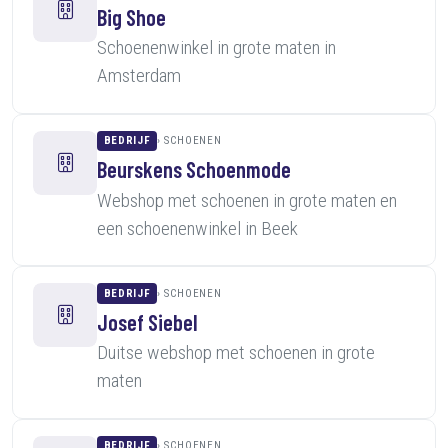
Big Shoe
Schoenenwinkel in grote maten in
Amsterdam
BEDRIJF
SCHOENEN
Beurskens Schoenmode
Webshop met schoenen in grote maten en
een schoenenwinkel in Beek
BEDRIJF
SCHOENEN
Josef Siebel
Duitse webshop met schoenen in grote
maten
BEDRIJF
SCHOENEN