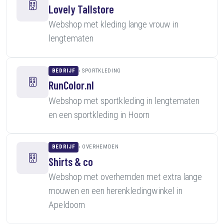
Lovely Tallstore
Webshop met kleding lange vrouw in
lengtematen
BEDRIJF
SPORTKLEDING
RunColor.nl
Webshop met sportkleding in lengtematen
en een sportkleding in Hoorn
BEDRIJF
OVERHEMDEN
Shirts & co
Webshop met overhemden met extra lange
mouwen en een herenkledingwinkel in
Apeldoorn