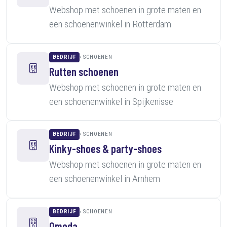
Webshop met schoenen in grote maten en
een schoenenwinkel in Rotterdam
BEDRIJF
SCHOENEN
Rutten schoenen
Webshop met schoenen in grote maten en
een schoenenwinkel in Spijkenisse
BEDRIJF
SCHOENEN
Kinky-shoes & party-shoes
Webshop met schoenen in grote maten en
een schoenenwinkel in Arnhem
BEDRIJF
SCHOENEN
Omoda