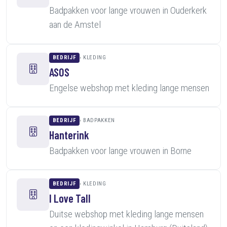
Badpakken voor lange vrouwen in Ouderkerk
aan de Amstel
BEDRIJF
KLEDING
ASOS
Engelse webshop met kleding lange mensen
BEDRIJF
BADPAKKEN
Hanterink
Badpakken voor lange vrouwen in Borne
BEDRIJF
KLEDING
I Love Tall
Duitse webshop met kleding lange mensen