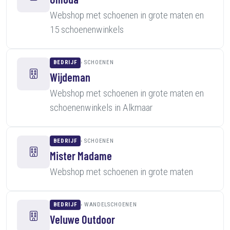
Webshop met schoenen in grote maten en
15 schoenenwinkels
BEDRIJF
SCHOENEN
Wijdeman
Webshop met schoenen in grote maten en
schoenenwinkels in Alkmaar
BEDRIJF
SCHOENEN
Mister Madame
Webshop met schoenen in grote maten
BEDRIJF
WANDELSCHOENEN
Veluwe Outdoor