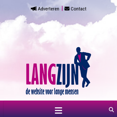
Adverteren
Contact