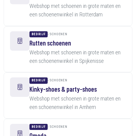
Webshop met schoenen in grote maten en
een schoenenwinkel in Rotterdam
BEDRIJF
SCHOENEN
Rutten schoenen
Webshop met schoenen in grote maten en
een schoenenwinkel in Spijkenisse
BEDRIJF
SCHOENEN
Kinky-shoes & party-shoes
Webshop met schoenen in grote maten en
een schoenenwinkel in Arnhem
BEDRIJF
SCHOENEN
Omoda