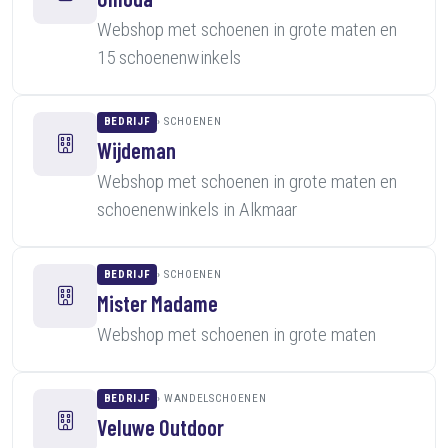
Webshop met schoenen in grote maten en
15 schoenenwinkels
BEDRIJF
SCHOENEN
Wijdeman
Webshop met schoenen in grote maten en
schoenenwinkels in Alkmaar
BEDRIJF
SCHOENEN
Mister Madame
Webshop met schoenen in grote maten
BEDRIJF
WANDELSCHOENEN
Veluwe Outdoor