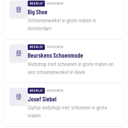
BEDRIJF
SCHOENEN
Big Shoe
Schoenenwinkel in grote maten in
Amsterdam
BEDRIJF
SCHOENEN
Beurskens Schoenmode
Webshop met schoenen in grote maten en
een schoenenwinkel in Beek
BEDRIJF
SCHOENEN
Josef Siebel
Duitse webshop met schoenen in grote
maten