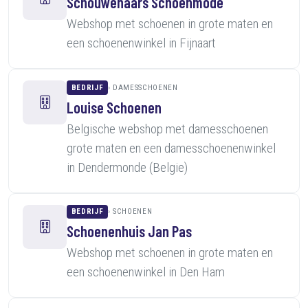
Schouwenaars Schoenmode
Webshop met schoenen in grote maten en
een schoenenwinkel in Fijnaart
BEDRIJF
DAMESSCHOENEN
Louise Schoenen
Belgische webshop met damesschoenen
grote maten en een damesschoenenwinkel
in Dendermonde (Belgie)
BEDRIJF
SCHOENEN
Schoenenhuis Jan Pas
Webshop met schoenen in grote maten en
een schoenenwinkel in Den Ham