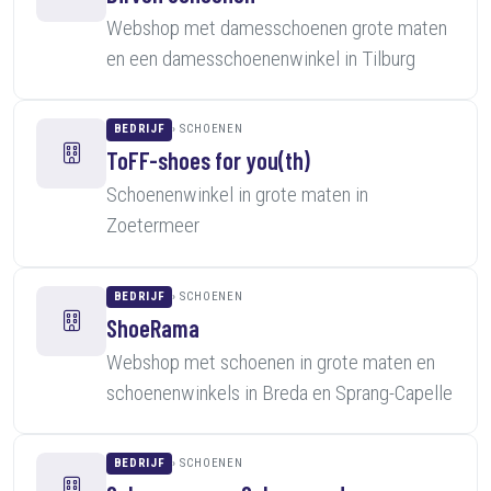
Webshop met damesschoenen grote maten
en een damesschoenenwinkel in Tilburg
BEDRIJF
SCHOENEN
ToFF-shoes for you(th)
Schoenenwinkel in grote maten in
Zoetermeer
BEDRIJF
SCHOENEN
ShoeRama
Webshop met schoenen in grote maten en
schoenenwinkels in Breda en Sprang-Capelle
BEDRIJF
SCHOENEN