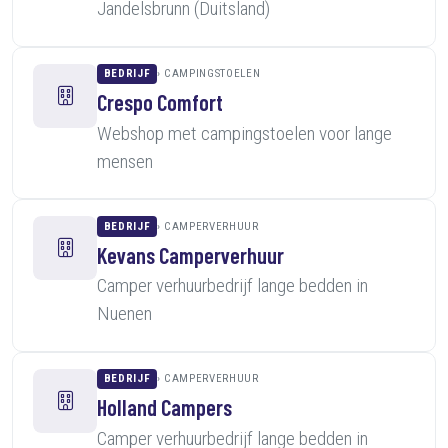
Jandelsbrunn (Duitsland)
BEDRIJF
CAMPINGSTOELEN
Crespo Comfort
Webshop met campingstoelen voor lange
mensen
BEDRIJF
CAMPERVERHUUR
Kevans Camperverhuur
Camper verhuurbedrijf lange bedden in
Nuenen
BEDRIJF
CAMPERVERHUUR
Holland Campers
Camper verhuurbedrijf lange bedden in