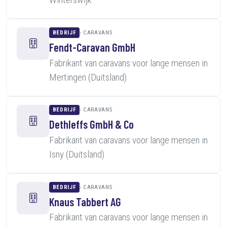
BEDRIJF
CARAVANS
Fendt-Caravan GmbH
Fabrikant van caravans voor lange mensen in
Mertingen (Duitsland)
BEDRIJF
CARAVANS
Dethleffs GmbH & Co
Fabrikant van caravans voor lange mensen in
Isny (Duitsland)
BEDRIJF
CARAVANS
Knaus Tabbert AG
Fabrikant van caravans voor lange mensen in