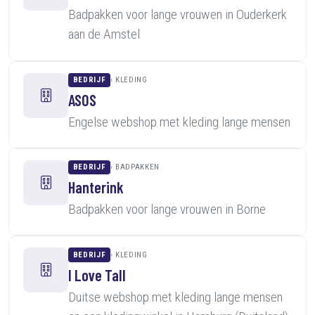
Badpakken voor lange vrouwen in Ouderkerk
aan de Amstel
BEDRIJF
KLEDING
ASOS
Engelse webshop met kleding lange mensen
BEDRIJF
BADPAKKEN
Hanterink
Badpakken voor lange vrouwen in Borne
BEDRIJF
KLEDING
I Love Tall
Duitse webshop met kleding lange mensen