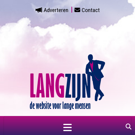
Adverteren
Contact