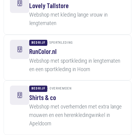
Lovely Tallstore
Webshop met kleding lange vrouw in
lengtematen
BEDRIJF
SPORTKLEDING
RunColor.nl
Webshop met sportkleding in lengtematen
en een sportkleding in Hoorn
BEDRIJF
OVERHEMDEN
Shirts & co
Webshop met overhemden met extra lange
mouwen en een herenkledingwinkel in
Apeldoorn