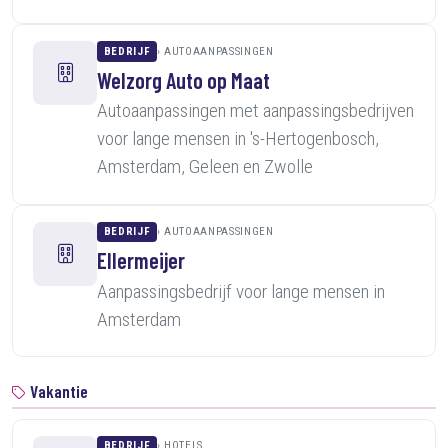
BEDRIJF
AUTOAANPASSINGEN
Welzorg Auto op Maat
Autoaanpassingen met aanpassingsbedrijven
voor lange mensen in 's-Hertogenbosch,
Amsterdam, Geleen en Zwolle
BEDRIJF
AUTOAANPASSINGEN
Ellermeijer
Aanpassingsbedrijf voor lange mensen in
Amsterdam
Vakantie
BEDRIJF
HOTELS