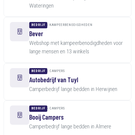
Wateringen
BEDRIJF
KAMPEERBENODIGDHEDEN
Bever
Webshop met kampeerbenodigdheden voor
lange mensen en 13 winkels
BEDRIJF
CAMPERS
Autobedrijf van Tuyl
Camperbedrijf lange bedden in Herwijnen
BEDRIJF
CAMPERS
Booij Campers
Camperbedrijf lange bedden in Almere