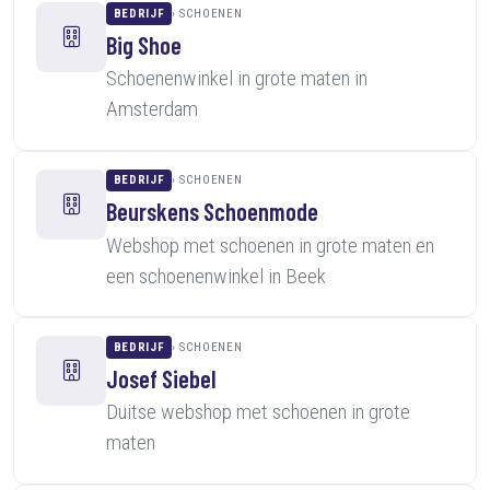
BEDRIJF
SCHOENEN
Big Shoe
Schoenenwinkel in grote maten in
Amsterdam
BEDRIJF
SCHOENEN
Beurskens Schoenmode
Webshop met schoenen in grote maten en
een schoenenwinkel in Beek
BEDRIJF
SCHOENEN
Josef Siebel
Duitse webshop met schoenen in grote
maten