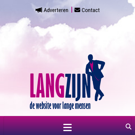
Adverteren
Contact