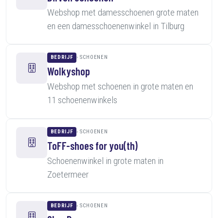
Webshop met damesschoenen grote maten
en een damesschoenenwinkel in Tilburg
BEDRIJF
SCHOENEN
Wolkyshop
Webshop met schoenen in grote maten en
11 schoenenwinkels
BEDRIJF
SCHOENEN
ToFF-shoes for you(th)
Schoenenwinkel in grote maten in
Zoetermeer
BEDRIJF
SCHOENEN