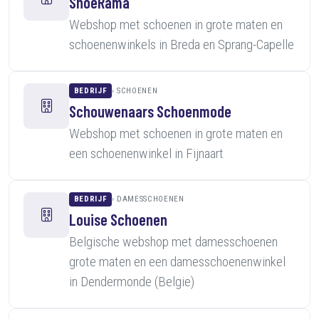
ShoeRama
Webshop met schoenen in grote maten en
schoenenwinkels in Breda en Sprang-Capelle
BEDRIJF
SCHOENEN
Schouwenaars Schoenmode
Webshop met schoenen in grote maten en
een schoenenwinkel in Fijnaart
BEDRIJF
DAMESSCHOENEN
Louise Schoenen
Belgische webshop met damesschoenen
grote maten en een damesschoenenwinkel
in Dendermonde (Belgie)