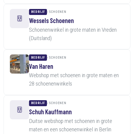
BEDRIJF
SCHOENEN
Wessels Schoenen
Schoenenwinkel in grote maten in Vreden
(Duitsland)
BEDRIJF
SCHOENEN
Van Haren
Webshop met schoenen in grote maten en
28 schoenenwinkels
BEDRIJF
SCHOENEN
Schuh Kauffmann
Duitse webshop met schoenen in grote
maten en een schoenenwinkel in Berlin