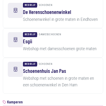
BEDRIJF
SCHOENEN
De Herenschoenenwinkel
Schoenenwinkel in grote maten in Eindhoven
BEDRIJF
DAMESSCHOENEN
Esgii
Webshop met damesschoenen grote maten
BEDRIJF
SCHOENEN
Schoenenhuis Jan Pas
Webshop met schoenen in grote maten en
een schoenenwinkel in Den Ham
Kamperen