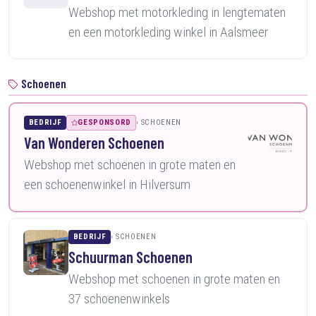
Webshop met motorkleding in lengtematen
en een motorkleding winkel in Aalsmeer
Schoenen
BEDRIJF
GESPONSORD
SCHOENEN
Van Wonderen Schoenen
Webshop met schoenen in grote maten en
een schoenenwinkel in Hilversum
BEDRIJF
SCHOENEN
Schuurman Schoenen
Webshop met schoenen in grote maten en
37 schoenenwinkels