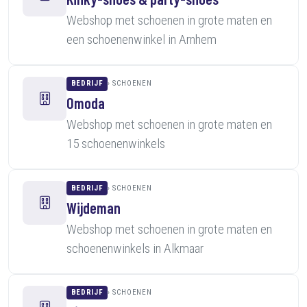
Webshop met schoenen in grote maten en
een schoenenwinkel in Arnhem
BEDRIJF
SCHOENEN
Omoda
Webshop met schoenen in grote maten en
15 schoenenwinkels
BEDRIJF
SCHOENEN
Wijdeman
Webshop met schoenen in grote maten en
schoenenwinkels in Alkmaar
BEDRIJF
SCHOENEN