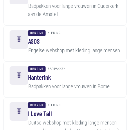
Badpakken voor lange vrouwen in Ouderkerk
aan de Amstel
BEDRIJF
KLEDING
ASOS
Engelse webshop met kleding lange mensen
BEDRIJF
BADPAKKEN
Hanterink
Badpakken voor lange vrouwen in Borne
BEDRIJF
KLEDING
I Love Tall
Duitse webshop met kleding lange mensen