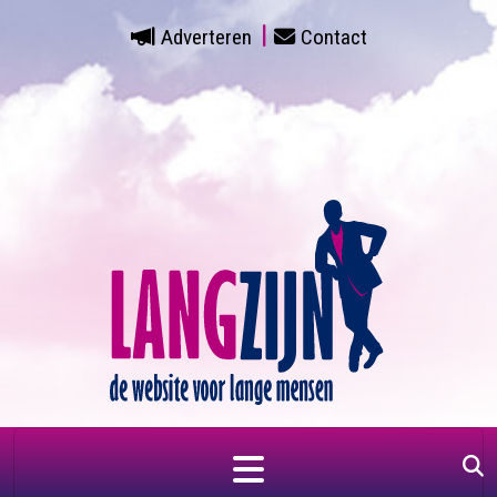
Adverteren
Contact