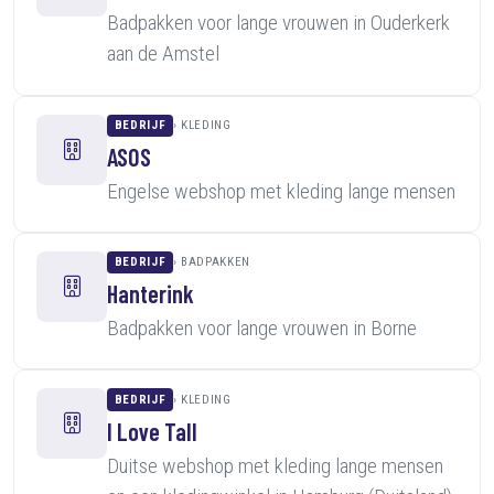
Badpakken voor lange vrouwen in Ouderkerk
aan de Amstel
BEDRIJF
KLEDING
ASOS
Engelse webshop met kleding lange mensen
BEDRIJF
BADPAKKEN
Hanterink
Badpakken voor lange vrouwen in Borne
BEDRIJF
KLEDING
I Love Tall
Duitse webshop met kleding lange mensen