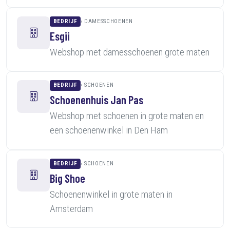
BEDRIJF
DAMESSCHOENEN
Esgii
Webshop met damesschoenen grote maten
BEDRIJF
SCHOENEN
Schoenenhuis Jan Pas
Webshop met schoenen in grote maten en
een schoenenwinkel in Den Ham
BEDRIJF
SCHOENEN
Big Shoe
Schoenenwinkel in grote maten in
Amsterdam