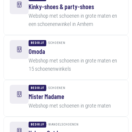
Kinky-shoes & party-shoes
Webshop met schoenen in grote maten en
een schoenenwinkel in Arnhem
BEDRIJF
SCHOENEN
Omoda
Webshop met schoenen in grote maten en
15 schoenenwinkels
BEDRIJF
SCHOENEN
Mister Madame
Webshop met schoenen in grote maten
BEDRIJF
WANDELSCHOENEN