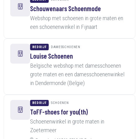
Schouwenaars Schoenmode
Webshop met schoenen in grote maten en
een schoenenwinkel in Fijnaart
BEDRIJF
DAMESSCHOENEN
Louise Schoenen
Belgische webshop met damesschoenen
grote maten en een damesschoenenwinkel
in Dendermonde (Belgie)
BEDRIJF
SCHOENEN
ToFF-shoes for you(th)
Schoenenwinkel in grote maten in
Zoetermeer