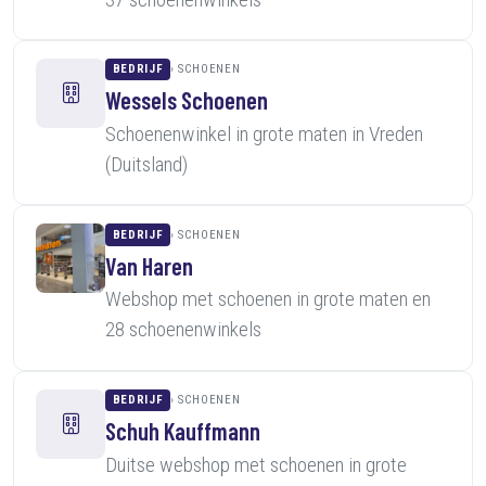
BEDRIJF
SCHOENEN
Wessels Schoenen
Schoenenwinkel in grote maten in Vreden
(Duitsland)
BEDRIJF
SCHOENEN
Van Haren
Webshop met schoenen in grote maten en
28 schoenenwinkels
BEDRIJF
SCHOENEN
Schuh Kauffmann
Duitse webshop met schoenen in grote