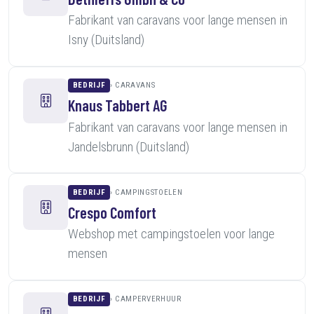
Fabrikant van caravans voor lange mensen in
Isny (Duitsland)
BEDRIJF
CARAVANS
Knaus Tabbert AG
Fabrikant van caravans voor lange mensen in
Jandelsbrunn (Duitsland)
BEDRIJF
CAMPINGSTOELEN
Crespo Comfort
Webshop met campingstoelen voor lange
mensen
BEDRIJF
CAMPERVERHUUR