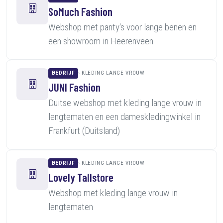
SoMuch Fashion
Webshop met panty's voor lange benen en
een showroom in Heerenveen
BEDRIJF
KLEDING LANGE VROUW
JUNI Fashion
Duitse webshop met kleding lange vrouw in
lengtematen en een dameskledingwinkel in
Frankfurt (Duitsland)
BEDRIJF
KLEDING LANGE VROUW
Lovely Tallstore
Webshop met kleding lange vrouw in
lengtematen