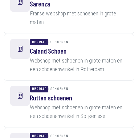
Sarenza
Franse webshop met schoenen in grote
maten
BEDRIJF
SCHOENEN
Caland Schoen
Webshop met schoenen in grote maten en
een schoenenwinkel in Rotterdam
BEDRIJF
SCHOENEN
Rutten schoenen
Webshop met schoenen in grote maten en
een schoenenwinkel in Spijkenisse
BEDRIJF
SCHOENEN