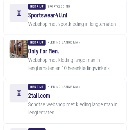
BEDRIJF
SPORTKLEDING
Sportswear4U.nl
Webshop met sportkleding in lengtematen
BEDRIJF
KLEDING LANGE MAN
Only For Men.
Webshop met kleding lange man in
lengtematen en 10 herenkledingwinkels
BEDRIJF
KLEDING LANGE MAN
2tall.com
Schotse webshop met kleding lange man in
lengtematen