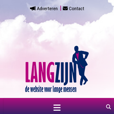
Adverteren
Contact