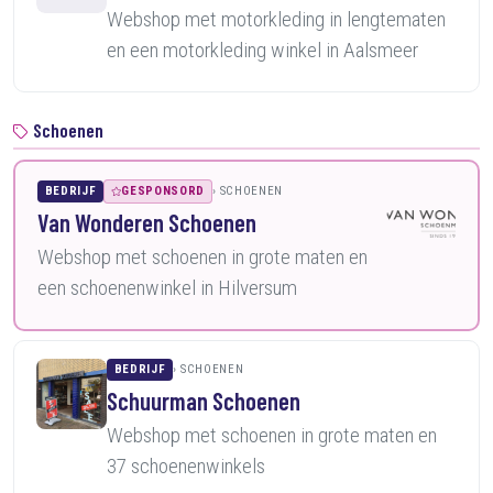
Webshop met motorkleding in lengtematen
en een motorkleding winkel in Aalsmeer
Schoenen
BEDRIJF
GESPONSORD
SCHOENEN
Van Wonderen Schoenen
Webshop met schoenen in grote maten en
een schoenenwinkel in Hilversum
BEDRIJF
SCHOENEN
Schuurman Schoenen
Webshop met schoenen in grote maten en
37 schoenenwinkels