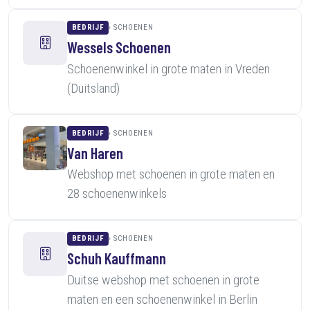
BEDRIJF
SCHOENEN
Wessels Schoenen
Schoenenwinkel in grote maten in Vreden
(Duitsland)
BEDRIJF
SCHOENEN
Van Haren
Webshop met schoenen in grote maten en
28 schoenenwinkels
BEDRIJF
SCHOENEN
Schuh Kauffmann
Duitse webshop met schoenen in grote
maten en een schoenenwinkel in Berlin