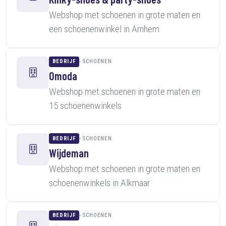
Webshop met schoenen in grote maten en
een schoenenwinkel in Arnhem
BEDRIJF
SCHOENEN
Omoda
Webshop met schoenen in grote maten en
15 schoenenwinkels
BEDRIJF
SCHOENEN
Wijdeman
Webshop met schoenen in grote maten en
schoenenwinkels in Alkmaar
BEDRIJF
SCHOENEN