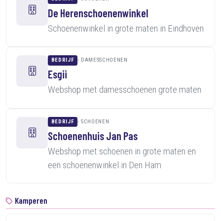
De Herenschoenenwinkel
Schoenenwinkel in grote maten in Eindhoven
BEDRIJF
DAMESSCHOENEN
Esgii
Webshop met damesschoenen grote maten
BEDRIJF
SCHOENEN
Schoenenhuis Jan Pas
Webshop met schoenen in grote maten en
een schoenenwinkel in Den Ham
Kamperen