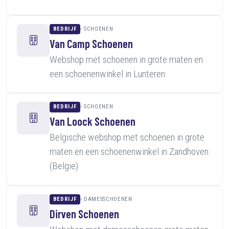
BEDRIJF
SCHOENEN
Van Camp Schoenen
Webshop met schoenen in grote maten en
een schoenenwinkel in Lunteren
BEDRIJF
SCHOENEN
Van Loock Schoenen
Belgische webshop met schoenen in grote
maten en een schoenenwinkel in Zandhoven
(Belgie)
BEDRIJF
DAMESSCHOENEN
Dirven Schoenen