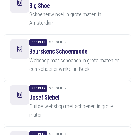
Big Shoe
Schoenenwinkel in grote maten in
Amsterdam
BEDRIJF
SCHOENEN
Beurskens Schoenmode
Webshop met schoenen in grote maten en
een schoenenwinkel in Beek
BEDRIJF
SCHOENEN
Josef Siebel
Duitse webshop met schoenen in grote
maten
BEDRIJF
SCHOENEN