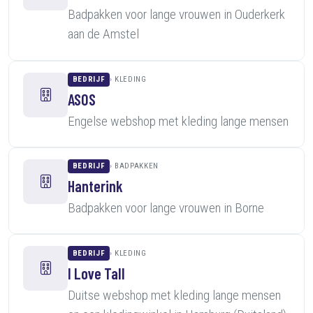
Badpakken voor lange vrouwen in Ouderkerk
aan de Amstel
BEDRIJF
KLEDING
ASOS
Engelse webshop met kleding lange mensen
BEDRIJF
BADPAKKEN
Hanterink
Badpakken voor lange vrouwen in Borne
BEDRIJF
KLEDING
I Love Tall
Duitse webshop met kleding lange mensen