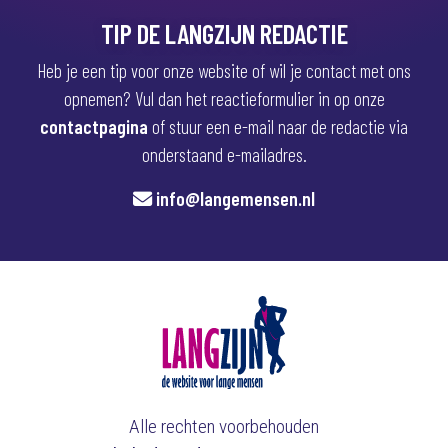
TIP DE LANGZIJN REDACTIE
Heb je een tip voor onze website of wil je contact met ons
opnemen? Vul dan het reactieformulier in op onze
contactpagina
of stuur een e-mail naar de redactie via
onderstaand e-mailadres.
info@langemensen.nl
Alle rechten voorbehouden