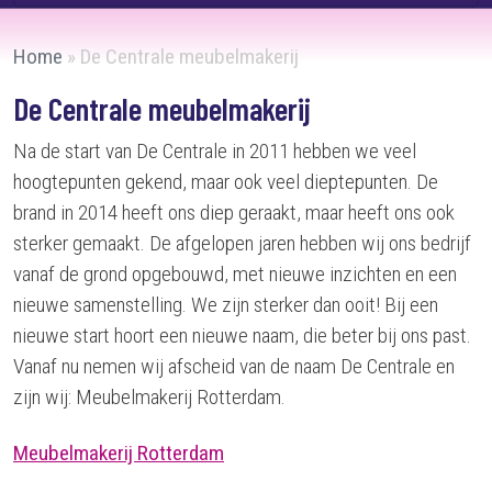
Home
»
De Centrale meubelmakerij
De Centrale meubelmakerij
Na de start van De Centrale in 2011 hebben we veel
hoogtepunten gekend, maar ook veel dieptepunten. De
brand in 2014 heeft ons diep geraakt, maar heeft ons ook
sterker gemaakt. De afgelopen jaren hebben wij ons bedrijf
vanaf de grond opgebouwd, met nieuwe inzichten en een
nieuwe samenstelling. We zijn sterker dan ooit! Bij een
nieuwe start hoort een nieuwe naam, die beter bij ons past.
Vanaf nu nemen wij afscheid van de naam De Centrale en
zijn wij: Meubelmakerij Rotterdam.
Meubelmakerij Rotterdam