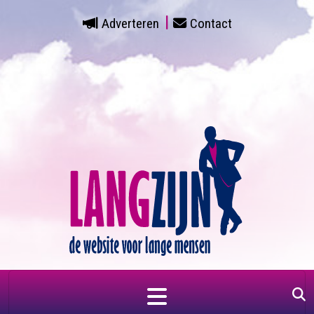
Adverteren
Contact