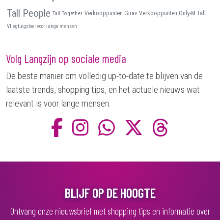
Tall People
Tall Together
Verkooppunten Girav
Verkooppunten Only-M Tall
Vliegtuigstoel voor lange mensen
Volg Langzijn op sociale media
De beste manier om volledig up-to-date te blijven van de
laatste trends, shopping tips, en het actuele nieuws wat
relevant is voor lange mensen.
BLIJF OP DE HOOGTE
Ontvang onze nieuwsbrief met shopping tips en informatie over