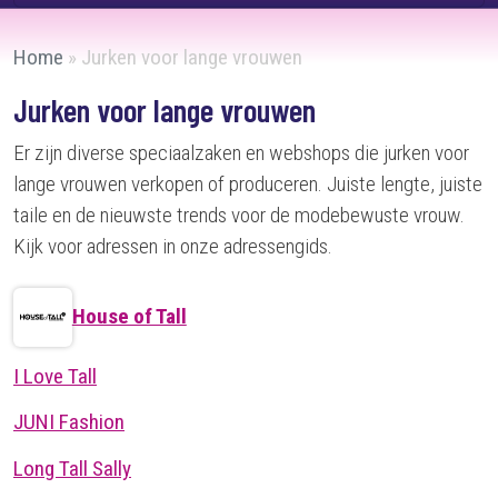
Home
»
Jurken voor lange vrouwen
Jurken voor lange vrouwen
Er zijn diverse speciaalzaken en webshops die jurken voor
lange vrouwen verkopen of produceren. Juiste lengte, juiste
taile en de nieuwste trends voor de modebewuste vrouw.
Kijk voor adressen in onze adressengids.
House of Tall
I Love Tall
JUNI Fashion
Long Tall Sally