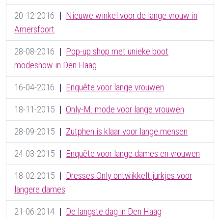
20-12-2016
|
Nieuwe winkel voor de lange vrouw in
Amersfoort
28-08-2016
|
Pop-up shop met unieke boot
modeshow in Den Haag
16-04-2016
|
Enquête voor lange vrouwen
18-11-2015
|
Only-M. mode voor lange vrouwen
28-09-2015
|
Zutphen is klaar voor lange mensen
24-03-2015
|
Enquête voor lange dames en vrouwen
18-02-2015
|
Dresses Only ontwikkelt jurkjes voor
langere dames
21-06-2014
|
De langste dag in Den Haag