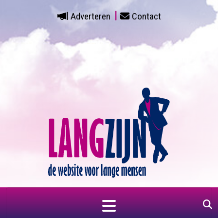
Adverteren
Contact