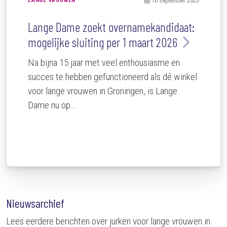
LANGE VROUWEN
16 september 2025
Lange Dame zoekt overnamekandidaat:
mogelijke sluiting per 1 maart 2026
Na bijna 15 jaar met veel enthousiasme en
succes te hebben gefunctioneerd als dé winkel
voor lange vrouwen in Groningen, is Lange
Dame nu op…
Nieuwsarchief
Lees eerdere berichten over jurken voor lange vrouwen in