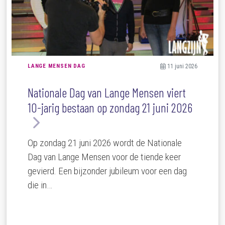
LANGE MENSEN DAG
11 juni 2026
Nationale Dag van Lange Mensen viert
10-jarig bestaan op zondag 21 juni 2026
Op zondag 21 juni 2026 wordt de Nationale
Dag van Lange Mensen voor de tiende keer
gevierd. Een bijzonder jubileum voor een dag
die in…