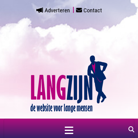
Adverteren
Contact