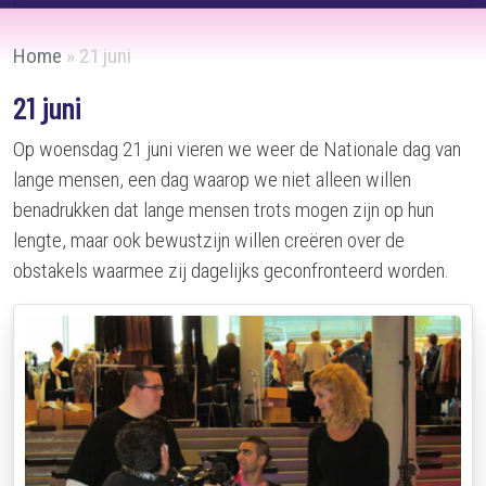
Home
»
21 juni
21 juni
Op woensdag 21 juni vieren we weer de Nationale dag van
lange mensen, een dag waarop we niet alleen willen
benadrukken dat lange mensen trots mogen zijn op hun
lengte, maar ook bewustzijn willen creëren over de
obstakels waarmee zij dagelijks geconfronteerd worden.