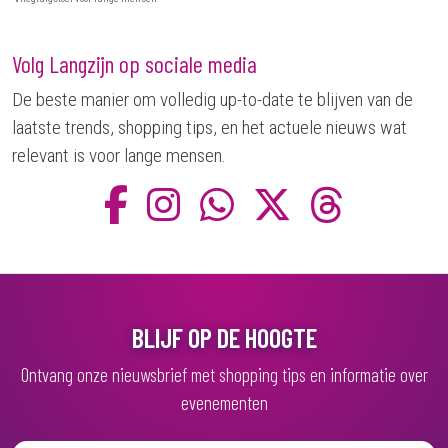
Volg Langzijn op sociale media
De beste manier om volledig up-to-date te blijven van de
laatste trends, shopping tips, en het actuele nieuws wat
relevant is voor lange mensen.
BLIJF OP DE HOOGTE
Ontvang onze nieuwsbrief met shopping tips en informatie over
evenementen