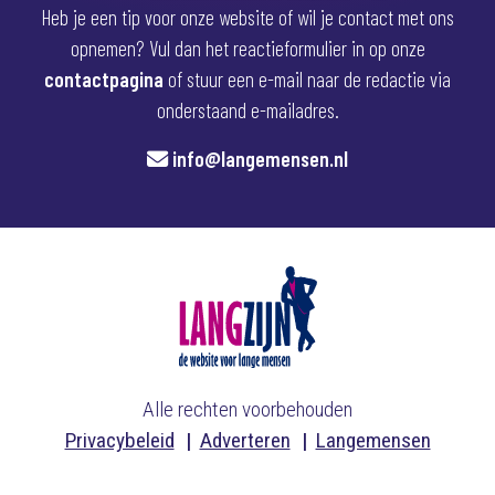
Heb je een tip voor onze website of wil je contact met ons
opnemen? Vul dan het reactieformulier in op onze
contactpagina
of stuur een e-mail naar de redactie via
onderstaand e-mailadres.
info@langemensen.nl
Alle rechten voorbehouden
Privacybeleid
Adverteren
Langemensen