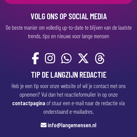
t
)
VOLG ONS OP SOCIAL MEDIA
De beste manier om volledig up-to-date te blijven van de laatste
trends, tips en nieuws voor lange mensen
TIP DE LANGZIJN REDACTIE
Heb je een tip voor onze website of wil je contact met ons
opnemen? Vul dan het reactieformulier in op onze
contactpagina
of stuur een e-mail naar de redactie via
onderstaand e-mailadres.
info@langemensen.nl