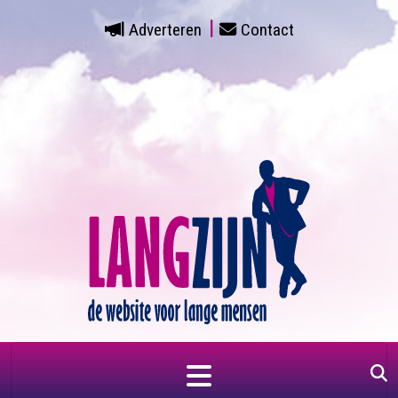
Adverteren
Contact