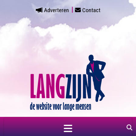
Adverteren
Contact