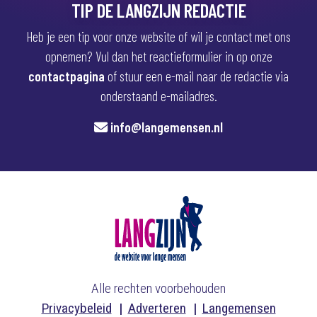
TIP DE LANGZIJN REDACTIE
Heb je een tip voor onze website of wil je contact met ons
opnemen? Vul dan het reactieformulier in op onze
contactpagina
of stuur een e-mail naar de redactie via
onderstaand e-mailadres.
info@langemensen.nl
Alle rechten voorbehouden
Privacybeleid
Adverteren
Langemensen