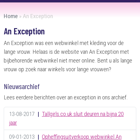
Home
»
An Exception
An Exception
An Exception was een webwinkel met kleding voor de
lange vrouw. Helaas is de website van An Exception met
bijbehorende webwinkel niet meer online. Bent u als lange
vrouw op zoek naar winkels voor lange vrouwen?
Nieuwsarchief
Lees eerdere berichten over an exception in ons archief.
13-08-2017
|
Tallgirls.co.uk sluit deuren na bijna 20
jaar
09-01-2013
|
Opheffingsuitverkoop webwinkel An