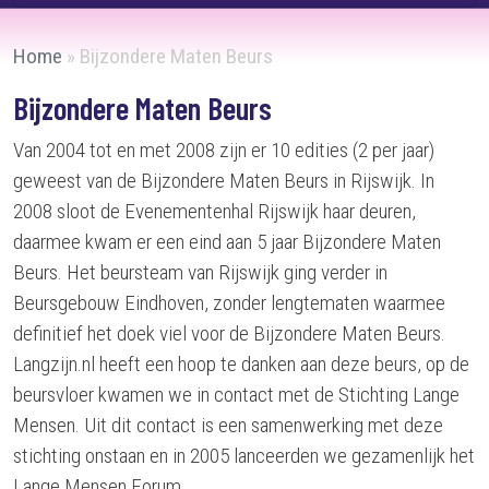
Home
»
Bijzondere Maten Beurs
Bijzondere Maten Beurs
Van 2004 tot en met 2008 zijn er 10 edities (2 per jaar)
geweest van de Bijzondere Maten Beurs in Rijswijk. In
2008 sloot de Evenementenhal Rijswijk haar deuren,
daarmee kwam er een eind aan 5 jaar Bijzondere Maten
Beurs. Het beursteam van Rijswijk ging verder in
Beursgebouw Eindhoven, zonder lengtematen waarmee
definitief het doek viel voor de Bijzondere Maten Beurs.
Langzijn.nl heeft een hoop te danken aan deze beurs, op de
beursvloer kwamen we in contact met de Stichting Lange
Mensen. Uit dit contact is een samenwerking met deze
stichting onstaan en in 2005 lanceerden we gezamenlijk het
Lange Mensen Forum.