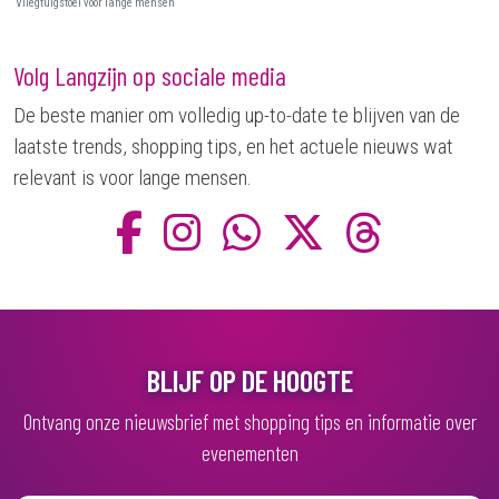
Vliegtuigstoel voor lange mensen
Volg Langzijn op sociale media
De beste manier om volledig up-to-date te blijven van de
laatste trends, shopping tips, en het actuele nieuws wat
relevant is voor lange mensen.
BLIJF OP DE HOOGTE
Ontvang onze nieuwsbrief met shopping tips en informatie over
evenementen