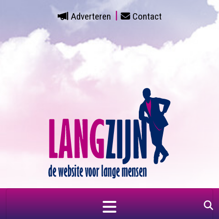
Adverteren
Contact