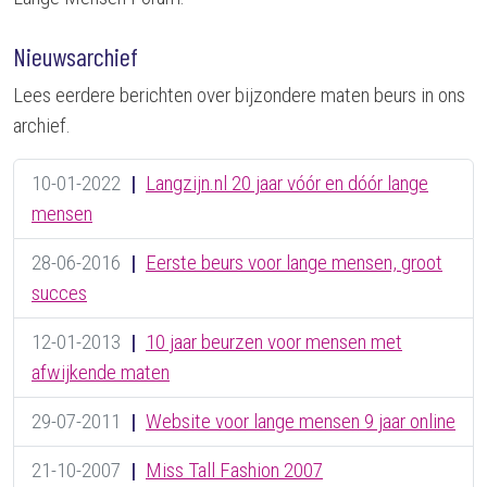
Nieuwsarchief
Lees eerdere berichten over bijzondere maten beurs in ons
archief.
10-01-2022
|
Langzijn.nl 20 jaar vóór en dóór lange
mensen
28-06-2016
|
Eerste beurs voor lange mensen, groot
succes
12-01-2013
|
10 jaar beurzen voor mensen met
afwijkende maten
29-07-2011
|
Website voor lange mensen 9 jaar online
21-10-2007
|
Miss Tall Fashion 2007