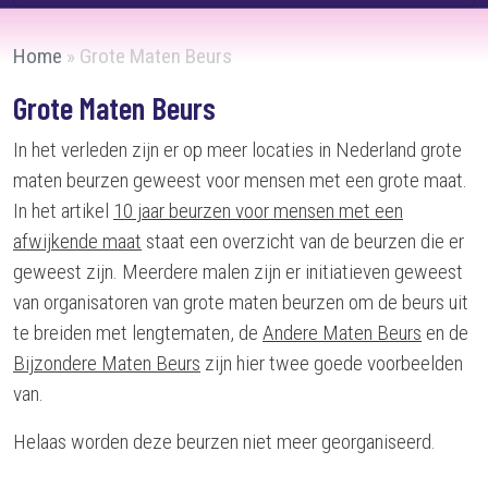
Home
»
Grote Maten Beurs
Grote Maten Beurs
In het verleden zijn er op meer locaties in Nederland grote
maten beurzen geweest voor mensen met een grote maat.
In het artikel
10 jaar beurzen voor mensen met een
afwijkende maat
staat een overzicht van de beurzen die er
geweest zijn. Meerdere malen zijn er initiatieven geweest
van organisatoren van grote maten beurzen om de beurs uit
te breiden met lengtematen, de
Andere Maten Beurs
en de
Bijzondere Maten Beurs
zijn hier twee goede voorbeelden
van.
Helaas worden deze beurzen niet meer georganiseerd.