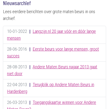
Nieuwsarchief
Lees eerdere berichten over grote maten beurs in ons
archief.
10-01-2022
|
Langzijn.nl 20 jaar vóór en dóór lange
mensen
28-06-2016
|
Eerste beurs voor lange mensen, groot
succes
28-08-2013
|
Andere Maten Beurs najaar 2013 gaat
niet door
22-04-2013
|
Terugblik op Andere Maten Beurs in
Hardenberg
26-03-2013
|
Toegangskaartje winnen voor Andere