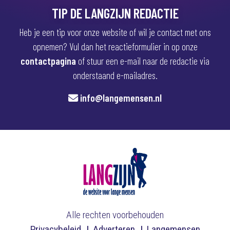
TIP DE LANGZIJN REDACTIE
Heb je een tip voor onze website of wil je contact met ons
opnemen? Vul dan het reactieformulier in op onze
contactpagina
of stuur een e-mail naar de redactie via
onderstaand e-mailadres.
info@langemensen.nl
Alle rechten voorbehouden
Privacybeleid
Adverteren
Langemensen