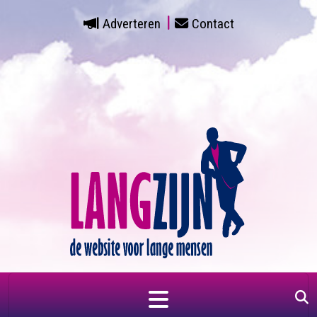
Adverteren
Contact