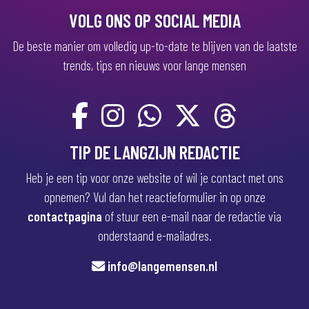
)
VOLG ONS OP SOCIAL MEDIA
De beste manier om volledig up-to-date te blijven van de laatste
trends, tips en nieuws voor lange mensen
TIP DE LANGZIJN REDACTIE
Heb je een tip voor onze website of wil je contact met ons
opnemen? Vul dan het reactieformulier in op onze
contactpagina
of stuur een e-mail naar de redactie via
onderstaand e-mailadres.
info@langemensen.nl