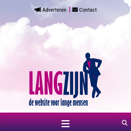
Adverteren
Contact